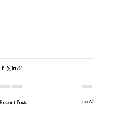
Recent Posts
See All