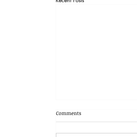
Recent Posts
Comments