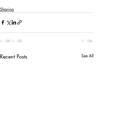
Sharing
Recent Posts
See All