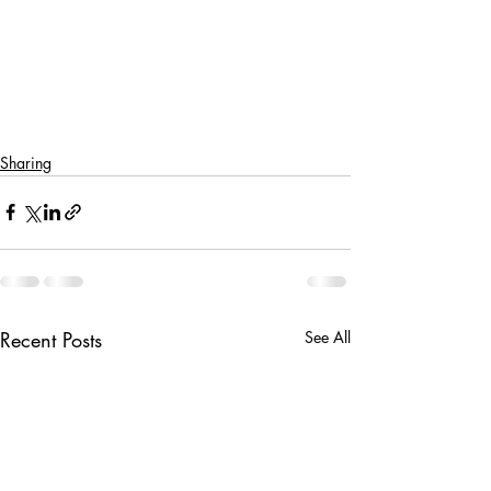
Sharing
Recent Posts
See All